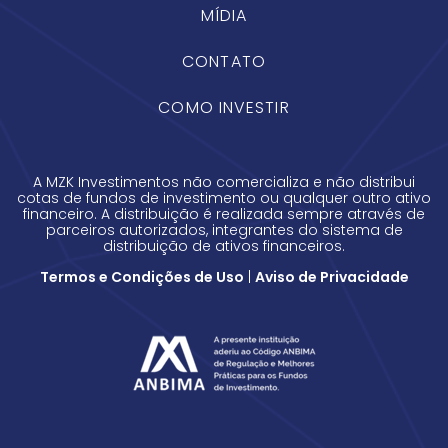
MÍDIA
CONTATO
COMO INVESTIR
A MZK Investimentos não comercializa e não distribui
cotas de fundos de investimento ou qualquer outro ativo
financeiro. A distribuição é realizada sempre através de
parceiros autorizados, integrantes do sistema de
distribuição de ativos financeiros.
Termos e Condições de Uso
|
Aviso de Privacidade