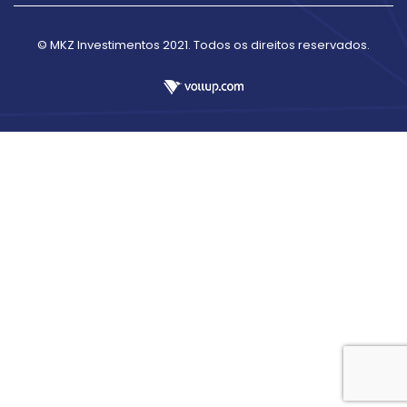
© MKZ Investimentos 2021. Todos os direitos reservados.