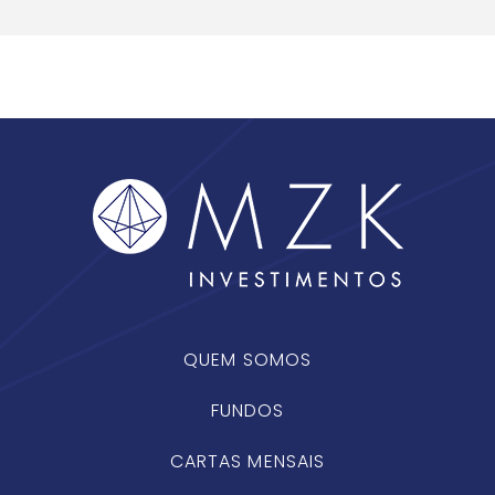
QUEM SOMOS
FUNDOS
CARTAS MENSAIS