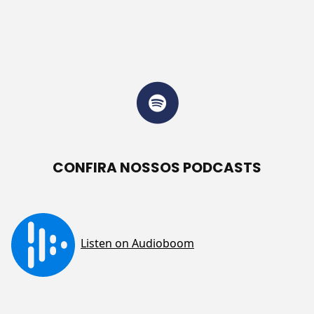
CONFIRA NOSSOS PODCASTS