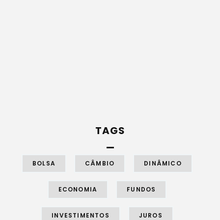
TAGS
BOLSA
CÂMBIO
DINÂMICO
ECONOMIA
FUNDOS
INVESTIMENTOS
JUROS