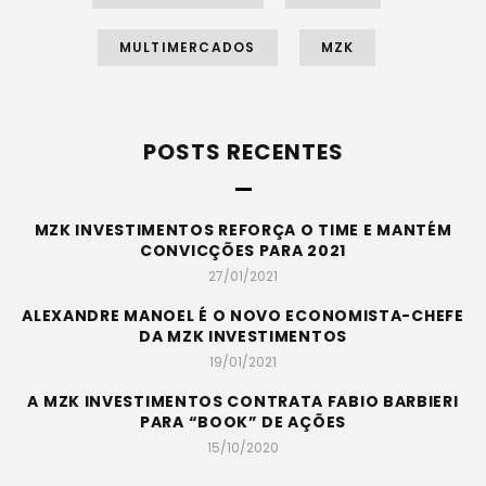
MULTIMERCADOS
MZK
POSTS RECENTES
MZK INVESTIMENTOS REFORÇA O TIME E MANTÉM
CONVICÇÕES PARA 2021
27/01/2021
ALEXANDRE MANOEL É O NOVO ECONOMISTA-CHEFE
DA MZK INVESTIMENTOS
19/01/2021
A MZK INVESTIMENTOS CONTRATA FABIO BARBIERI
PARA “BOOK” DE AÇÕES
15/10/2020