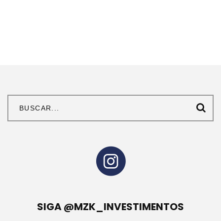
SIGA @MZK_INVESTIMENTOS