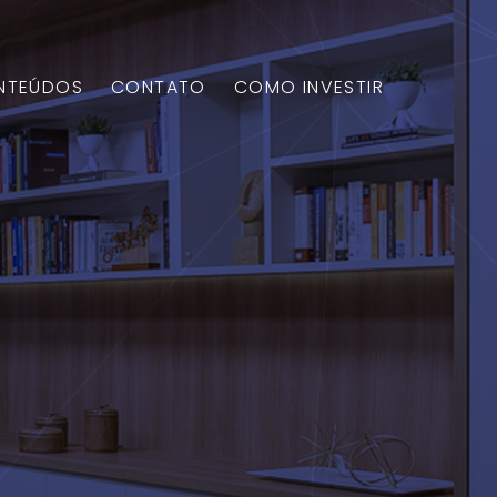
NTEÚDOS
CONTATO
COMO INVESTIR