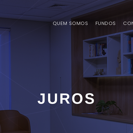
QUEM SOMOS
FUNDOS
CO
JUROS