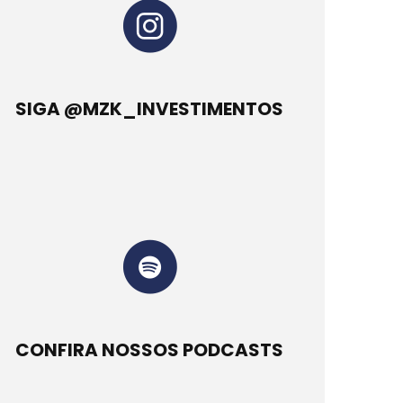
SIGA @MZK_INVESTIMENTOS
CONFIRA NOSSOS PODCASTS