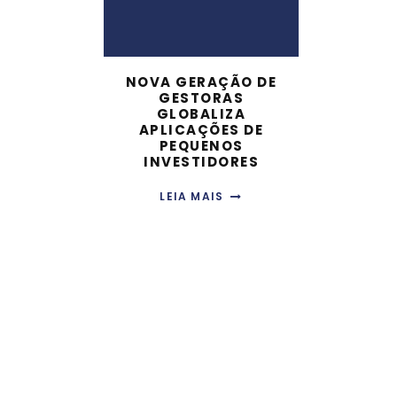
NOVA GERAÇÃO DE
GESTORAS
GLOBALIZA
APLICAÇÕES DE
PEQUENOS
INVESTIDORES
LEIA MAIS